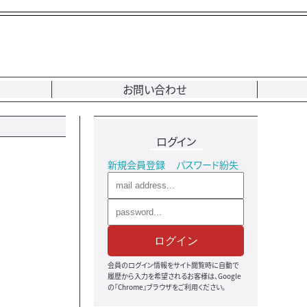
お問い合わせ
ログイン
新規会員登録
パスワード紛失
ログイン
会員のログイン情報をサイト閲覧時に自動で
履歴から入力を希望されるお客様は、Google
の『Chrome』ブラウザをご利用ください。