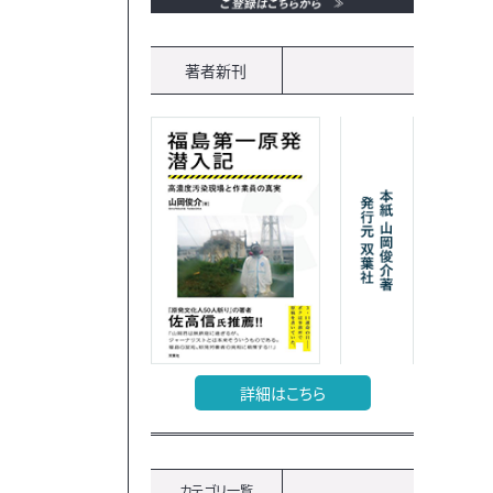
著者新刊
詳細はこちら
カテゴリ一覧