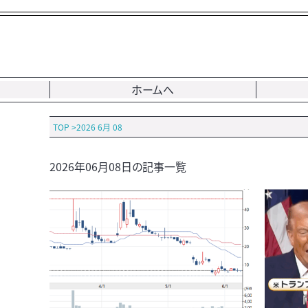
ホームへ
TOP
>
2026 6月 08
2026年06月08日の記事一覧