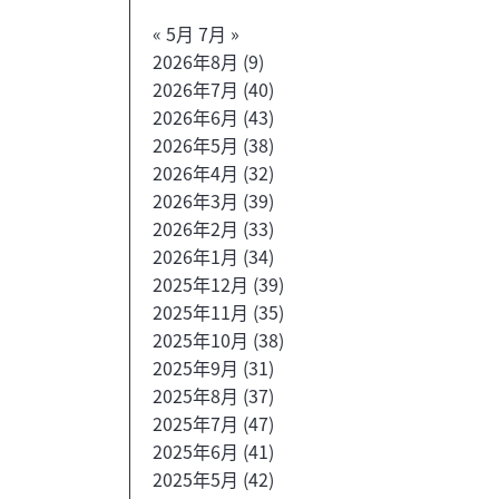
« 5月
7月 »
2026年8月
(9)
2026年7月
(40)
2026年6月
(43)
2026年5月
(38)
2026年4月
(32)
2026年3月
(39)
2026年2月
(33)
2026年1月
(34)
2025年12月
(39)
2025年11月
(35)
2025年10月
(38)
2025年9月
(31)
2025年8月
(37)
2025年7月
(47)
2025年6月
(41)
2025年5月
(42)