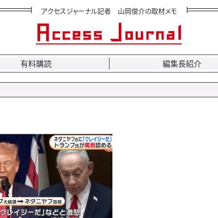
アクセスジャーナル記者 山岡俊介の取材メモ
有料購読
編集長紹介