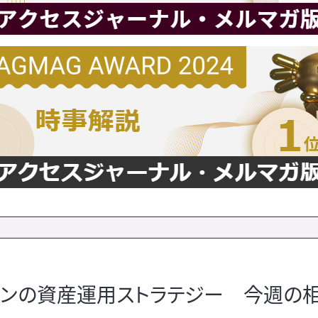
レインの資産運用ストラテジー 今週の