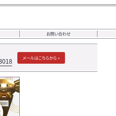
お問い合わせ
メールはこちらから »
3018