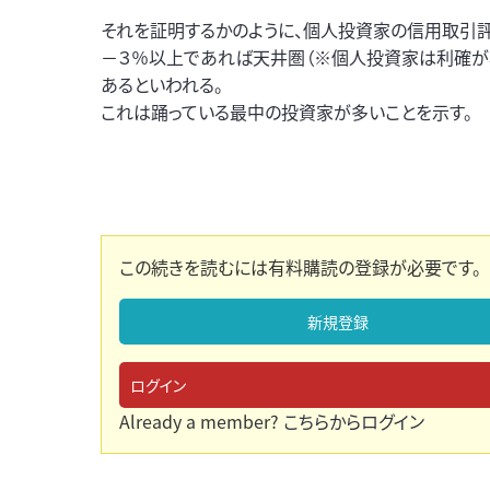
それを証明するかのように、個人投資家の信用取引評価
－３％以上であれば天井圏（※個人投資家は利確が
あるといわれる。
これは踊っている最中の投資家が多いことを示す。
この続きを読むには有料購読の登録が必要です。
新規登録
ログイン
Already a member?
こちらからログイン