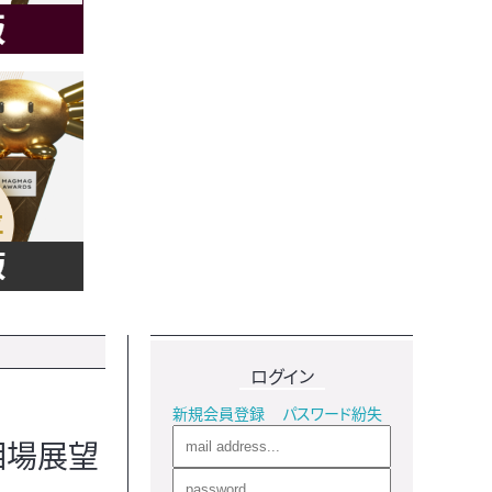
ログイン
新規会員登録
パスワード紛失
相場展望