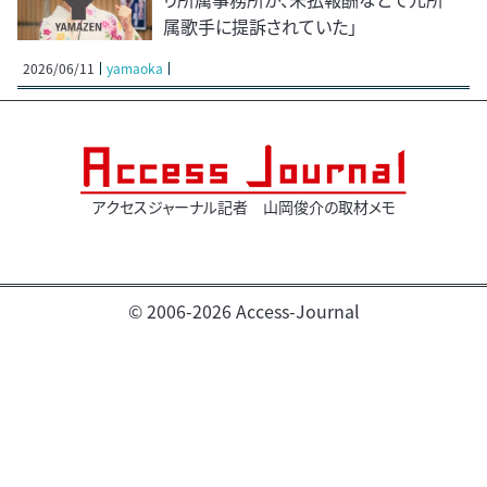
属歌手に提訴されていた」
2026/06/11
yamaoka
アクセスジャーナル記者 山岡俊介の取材メモ
© 2006-2026 Access-Journal