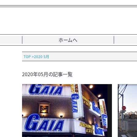
ホームへ
TOP
>
2020 5月
2020年05月の記事一覧