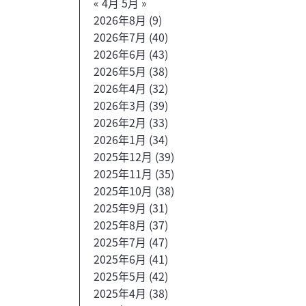
« 4月
5月 »
2026年8月
(9)
2026年7月
(40)
2026年6月
(43)
2026年5月
(38)
2026年4月
(32)
2026年3月
(39)
2026年2月
(33)
2026年1月
(34)
2025年12月
(39)
2025年11月
(35)
2025年10月
(38)
2025年9月
(31)
2025年8月
(37)
2025年7月
(47)
2025年6月
(41)
2025年5月
(42)
2025年4月
(38)