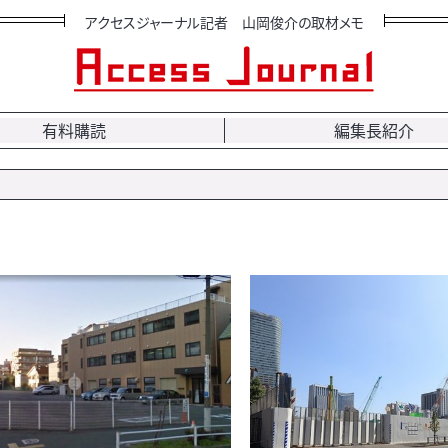
アクセスジャーナル記者 山岡俊介の取材メモ
有料購読
編集長紹介