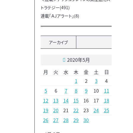
トラテジー(491)
連載「ＡＪアラート」(8)
アーカイブ
2020年5月
月
火
水
木
金
土
日
1
2
3
4
5
6
7
8
9
10
11
12
13
14
15
16
17
18
19
20
21
22
23
24
25
26
27
28
29
30