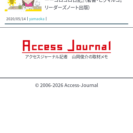
リーダーズノート出版）
2020/05/14
yamaoka
アクセスジャーナル記者 山岡俊介の取材メモ
© 2006-2026 Access-Journal