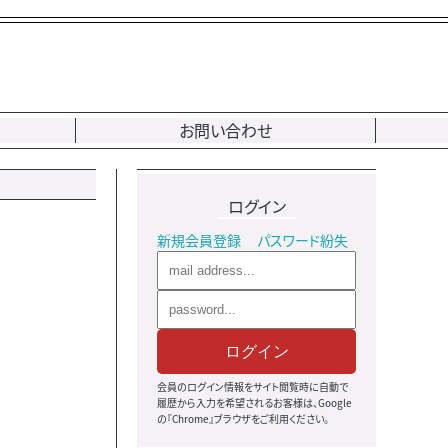
お問い合わせ
ログイン
新規会員登録
パスワード紛失
ログイン
会員のログイン情報をサイト閲覧時に自動で
履歴から入力を希望されるお客様は、Google
の『Chrome』ブラウザをご利用ください。