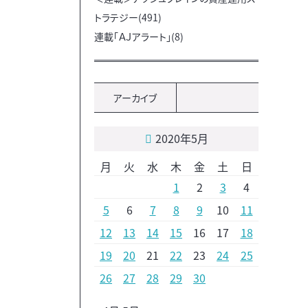
トラテジー(491)
連載「ＡＪアラート」(8)
アーカイブ
2020年5月
月
火
水
木
金
土
日
1
2
3
4
5
6
7
8
9
10
11
12
13
14
15
16
17
18
19
20
21
22
23
24
25
26
27
28
29
30