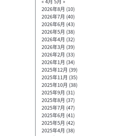
« 4月
5月 »
2026年8月
(10)
2026年7月
(40)
2026年6月
(43)
2026年5月
(38)
2026年4月
(32)
2026年3月
(39)
2026年2月
(33)
2026年1月
(34)
2025年12月
(39)
2025年11月
(35)
2025年10月
(38)
2025年9月
(31)
2025年8月
(37)
2025年7月
(47)
2025年6月
(41)
2025年5月
(42)
2025年4月
(38)