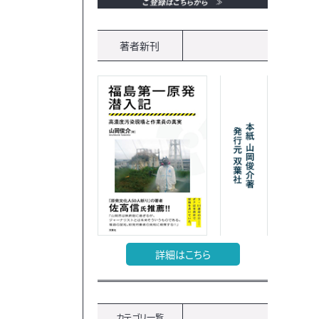
著者新刊
詳細はこちら
カテゴリ一覧