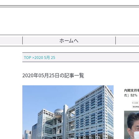
ホームへ
TOP
>
2020 5月 25
2020年05月25日の記事一覧