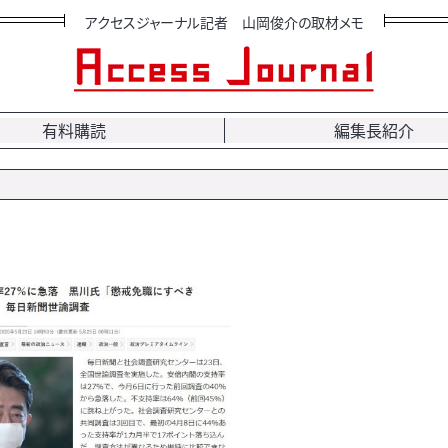
アクセスジャーナル記者 山岡俊介の取材メモ
有料購読
編集長紹介