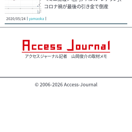
コロナ禍が最後の引き金で倒産
2020/05/24
yamaoka
アクセスジャーナル記者 山岡俊介の取材メモ
© 2006-2026 Access-Journal