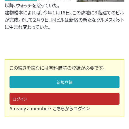
以降、ウォッチを怠っていた。
建物謄本によれば、今年１月18日、この跡地に３階建てのビル
が完成。そして２月９日、同ビルは新宿の新たなグルメスポット
に生まれ変わっていた。
この続きを読むには有料購読の登録が必要です。
新規登録
ログイン
Already a member?
こちらからログイン