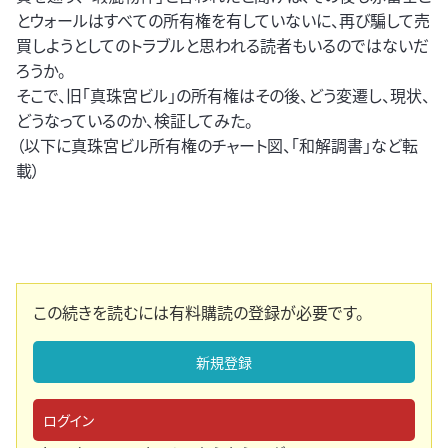
とウォールはすべての所有権を有していないに、再び騙して売
買しようとしてのトラブルと思われる読者もいるのではないだ
ろうか。
そこで、旧「真珠宮ビル」の所有権はその後、どう変遷し、現状、
どうなっているのか、検証してみた。
（以下に真珠宮ビル所有権のチャート図、「和解調書」など転
載）
この続きを読むには有料購読の登録が必要です。
新規登録
ログイン