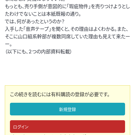
もっとも、売り手側が意図的に「瑕疵物件」を売りつけようとし
たわけでないことは本紙既報の通り。
では、何があったというのか？
入手した「音声テープ」を聞くと、その理由はよくわかる。また、
そこに山口組系幹部が複数同席していた理由も見えて来たー
ー。
（以下にも、２つの内部資料転載）
この続きを読むには有料購読の登録が必要です。
新規登録
ログイン