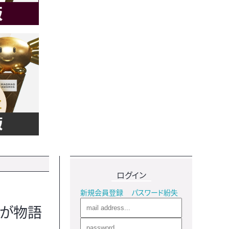
ログイン
新規会員登録
パスワード紛失
”が物語