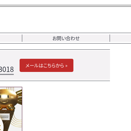
お問い合わせ
メールはこちらから »
3018