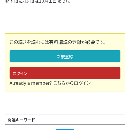
を下限に。期限は10月１日まで）。
この続きを読むには有料購読の登録が必要です。
新規登録
ログイン
Already a member?
こちらからログイン
関連キーワード