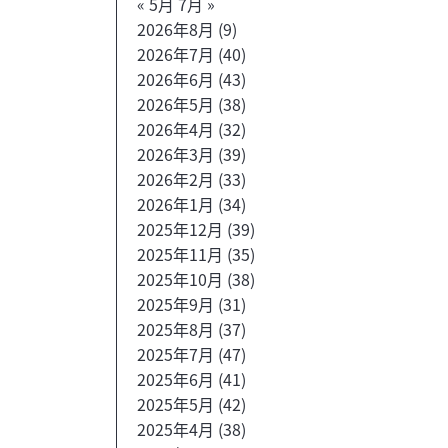
« 5月
7月 »
2026年8月
(9)
2026年7月
(40)
2026年6月
(43)
2026年5月
(38)
2026年4月
(32)
2026年3月
(39)
2026年2月
(33)
2026年1月
(34)
2025年12月
(39)
2025年11月
(35)
2025年10月
(38)
2025年9月
(31)
2025年8月
(37)
2025年7月
(47)
2025年6月
(41)
2025年5月
(42)
2025年4月
(38)