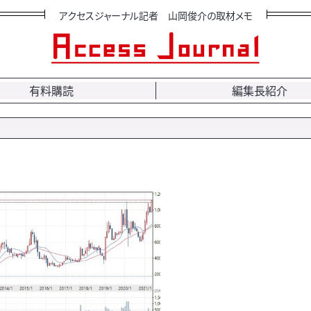
アクセスジャーナル記者 山岡俊介の取材メモ
有料購読
編集長紹介