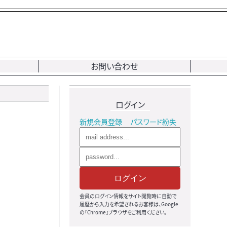
お問い合わせ
ログイン
新規会員登録
パスワード紛失
ログイン
会員のログイン情報をサイト閲覧時に自動で
履歴から入力を希望されるお客様は、Google
の『Chrome』ブラウザをご利用ください。