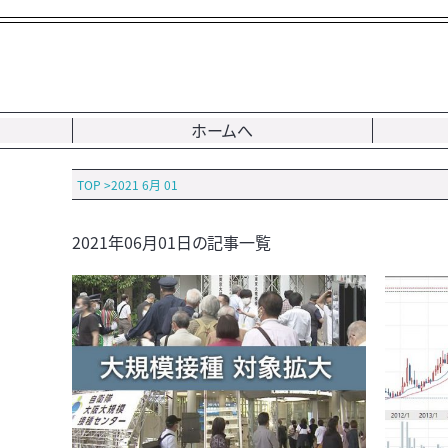
ホームへ
TOP
>
2021 6月 01
2021年06月01日の記事一覧