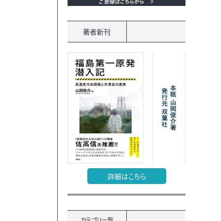
著者新刊
詳細はこちら
カテゴリ一覧