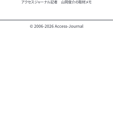
アクセスジャーナル記者 山岡俊介の取材メモ
© 2006-2026 Access-Journal