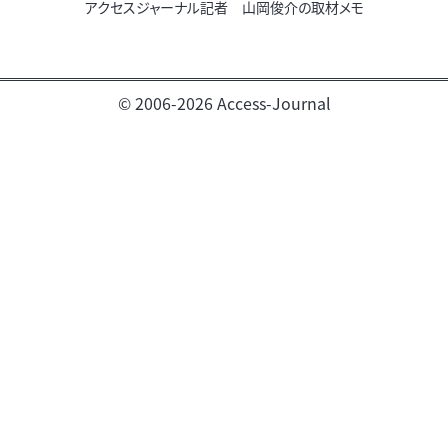
アクセスジャーナル記者 山岡俊介の取材メモ
© 2006-2026 Access-Journal