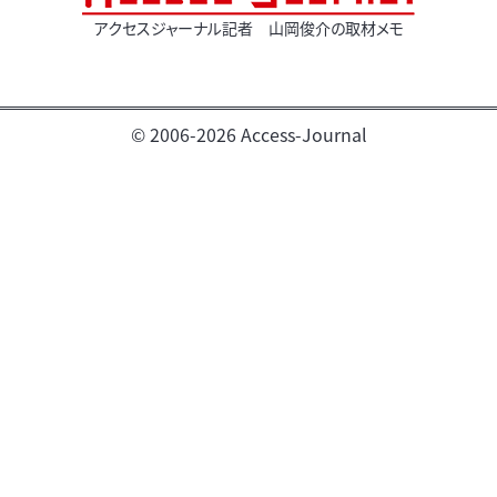
アクセスジャーナル記者 山岡俊介の取材メモ
© 2006-2026 Access-Journal