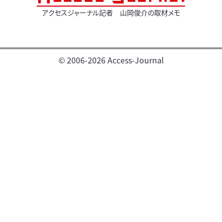
アクセスジャーナル記者 山岡俊介の取材メモ
© 2006-2026 Access-Journal