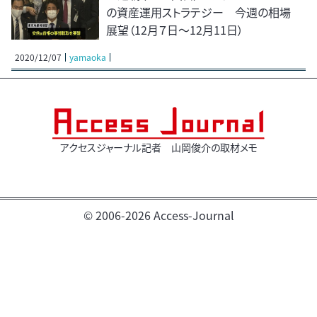
の資産運用ストラテジー 今週の相場
展望（12月７日～12月11日）
2020/12/07
yamaoka
アクセスジャーナル記者 山岡俊介の取材メモ
© 2006-2026 Access-Journal