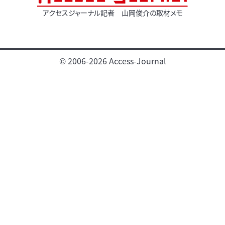
アクセスジャーナル記者 山岡俊介の取材メモ
© 2006-2026 Access-Journal