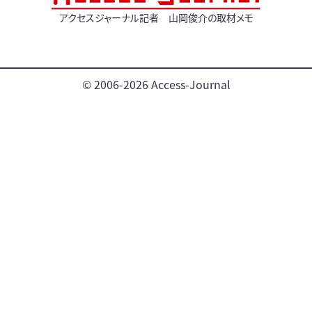
アクセスジャーナル記者 山岡俊介の取材メモ
© 2006-2026 Access-Journal