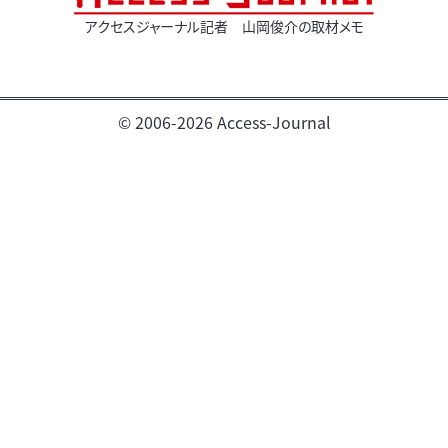
アクセスジャーナル記者 山岡俊介の取材メモ
© 2006-2026 Access-Journal