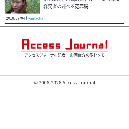
容疑者の述べる冤罪説
2018/07/04
yamaoka
アクセスジャーナル記者 山岡俊介の取材メモ
© 2006-2026 Access-Journal