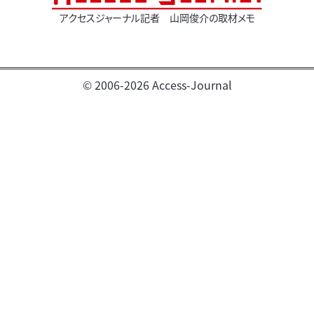
アクセスジャーナル記者 山岡俊介の取材メモ
© 2006-2026 Access-Journal