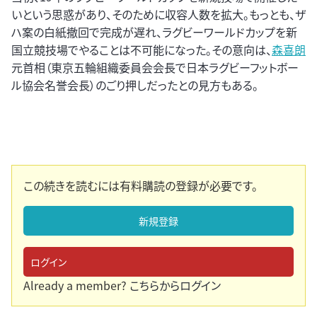
いという思惑があり、そのために収容人数を拡大。もっとも、ザ
ハ案の白紙撤回で完成が遅れ、ラグビーワールドカップを新
国立競技場でやることは不可能になった。その意向は、
森喜朗
元首相（東京五輪組織委員会会長で日本ラグビーフットボー
ル協会名誉会長）のごり押しだったとの見方もある。
この続きを読むには有料購読の登録が必要です。
新規登録
ログイン
Already a member?
こちらからログイン