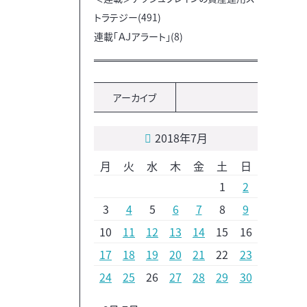
トラテジー(491)
連載「ＡＪアラート」(8)
アーカイブ
2018年7月
月
火
水
木
金
土
日
1
2
3
4
5
6
7
8
9
10
11
12
13
14
15
16
17
18
19
20
21
22
23
24
25
26
27
28
29
30