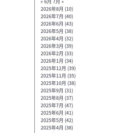
« 6月
7月 »
2026年8月
(10)
2026年7月
(40)
2026年6月
(43)
2026年5月
(38)
2026年4月
(32)
2026年3月
(39)
2026年2月
(33)
2026年1月
(34)
2025年12月
(39)
2025年11月
(35)
2025年10月
(38)
2025年9月
(31)
2025年8月
(37)
2025年7月
(47)
2025年6月
(41)
2025年5月
(42)
2025年4月
(38)