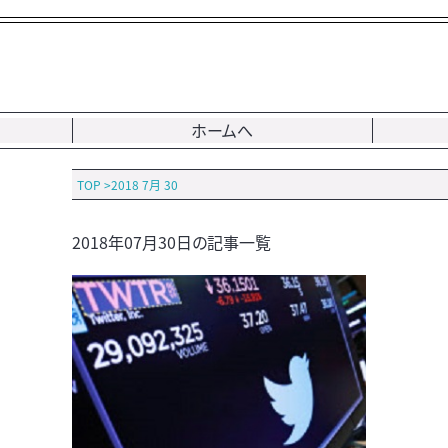
ホームへ
TOP
>
2018 7月 30
2018年07月30日の記事一覧