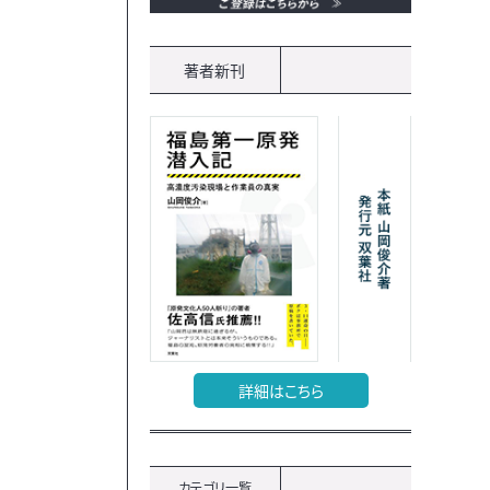
著者新刊
詳細はこちら
カテゴリ一覧