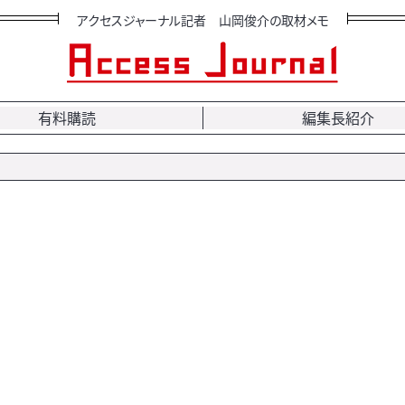
アクセスジャーナル記者 山岡俊介の取材メモ
有料購読
編集長紹介