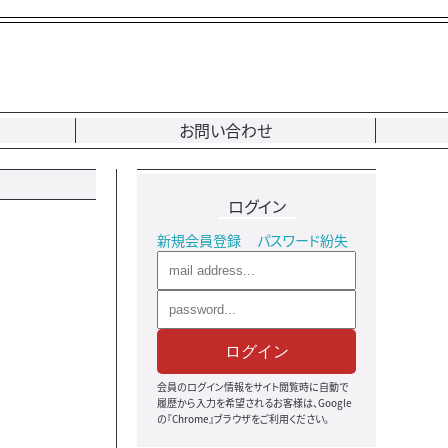
お問い合わせ
ログイン
新規会員登録
パスワード紛失
ログイン
会員のログイン情報をサイト閲覧時に自動で
履歴から入力を希望されるお客様は、Google
の『Chrome』ブラウザをご利用ください。