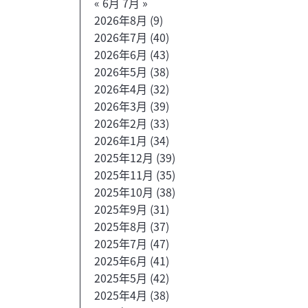
« 6月
7月 »
2026年8月
(9)
2026年7月
(40)
2026年6月
(43)
2026年5月
(38)
2026年4月
(32)
2026年3月
(39)
2026年2月
(33)
2026年1月
(34)
2025年12月
(39)
2025年11月
(35)
2025年10月
(38)
2025年9月
(31)
2025年8月
(37)
2025年7月
(47)
2025年6月
(41)
2025年5月
(42)
2025年4月
(38)