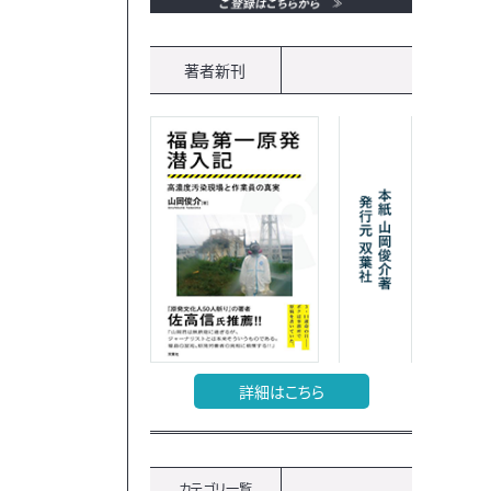
著者新刊
詳細はこちら
カテゴリ一覧