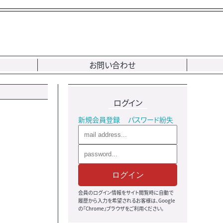
お問い合わせ
ログイン
新規会員登録
パスワード紛失
ログイン
会員のログイン情報をサイト閲覧時に自動で
履歴から入力を希望されるお客様は、Google
の『Chrome』ブラウザをご利用ください。