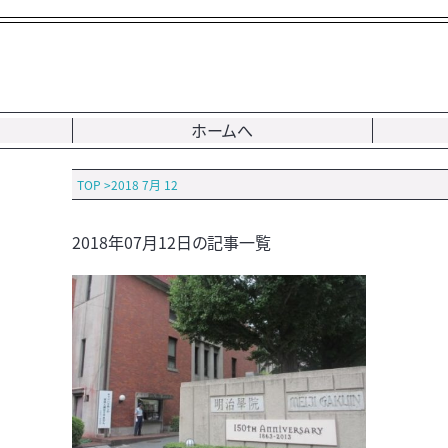
ホームへ
TOP
>
2018 7月 12
2018年07月12日の記事一覧