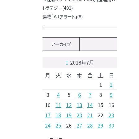
トラテジー(491)
連載「ＡＪアラート」(8)
アーカイブ
2018年7月
月
火
水
木
金
土
日
1
2
3
4
5
6
7
8
9
10
11
12
13
14
15
16
17
18
19
20
21
22
23
24
25
26
27
28
29
30