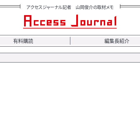
アクセスジャーナル記者 山岡俊介の取材メモ
有料購読
編集長紹介