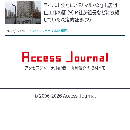
ライバル会社による「マルハン」出店阻
止工作の闇（９）Ｐ社が組長などに依頼
していた決定的証拠（２）
2017/02/20
アクセスジャーナル編集部
アクセスジャーナル記者 山岡俊介の取材メモ
© 2006-2026 Access-Journal