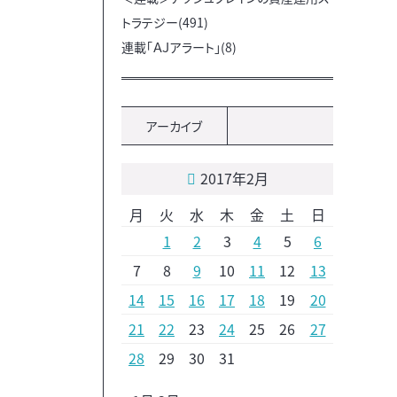
トラテジー(491)
連載「ＡＪアラート」(8)
アーカイブ
2017年2月
月
火
水
木
金
土
日
1
2
3
4
5
6
7
8
9
10
11
12
13
14
15
16
17
18
19
20
21
22
23
24
25
26
27
28
29
30
31