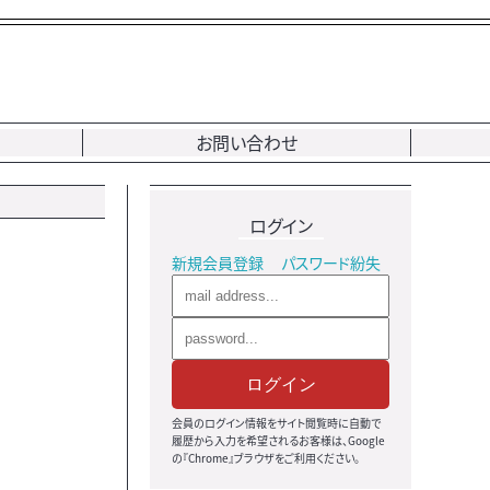
お問い合わせ
ログイン
新規会員登録
パスワード紛失
ログイン
会員のログイン情報をサイト閲覧時に自動で
履歴から入力を希望されるお客様は、Google
の『Chrome』ブラウザをご利用ください。