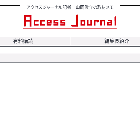
アクセスジャーナル記者 山岡俊介の取材メモ
有料購読
編集長紹介