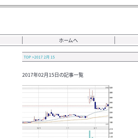
ホームへ
TOP
>
2017 2月 15
2017年02月15日の記事一覧