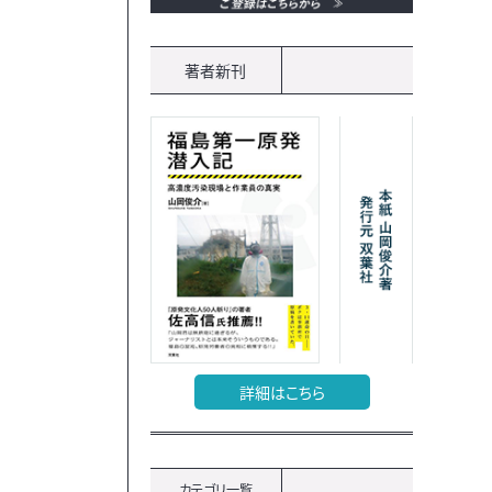
著者新刊
詳細はこちら
カテゴリ一覧