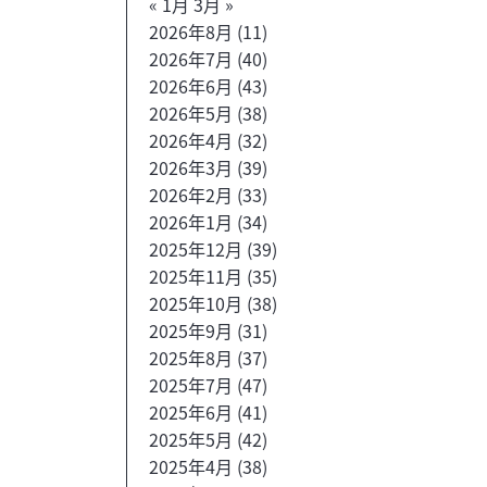
« 1月
3月 »
2026年8月
(11)
2026年7月
(40)
2026年6月
(43)
2026年5月
(38)
2026年4月
(32)
2026年3月
(39)
2026年2月
(33)
2026年1月
(34)
2025年12月
(39)
2025年11月
(35)
2025年10月
(38)
2025年9月
(31)
2025年8月
(37)
2025年7月
(47)
2025年6月
(41)
2025年5月
(42)
2025年4月
(38)