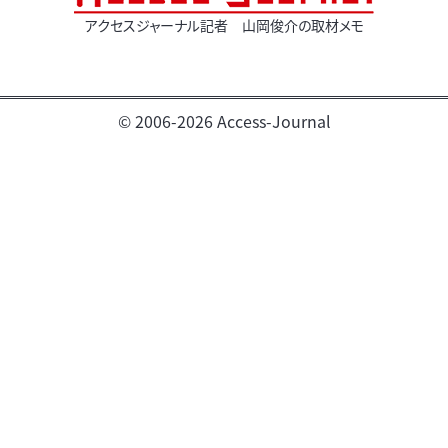
アクセスジャーナル記者 山岡俊介の取材メモ
© 2006-2026 Access-Journal