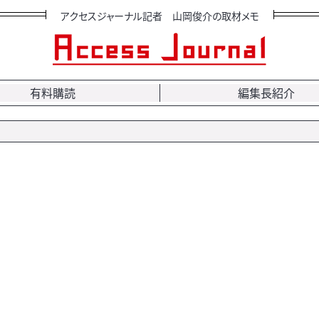
アクセスジャーナル記者 山岡俊介の取材メモ
有料購読
編集長紹介