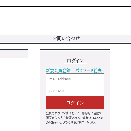
お問い合わせ
ログイン
新規会員登録
パスワード紛失
ログイン
会員のログイン情報をサイト閲覧時に自動で
履歴から入力を希望されるお客様は、Google
の『Chrome』ブラウザをご利用ください。