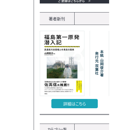
著者新刊
詳細はこちら
カテゴリ一覧