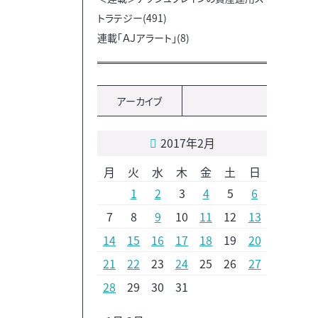
トラテジー(491)
連載「ＡＪアラート」(8)
アーカイブ
2017年2月
月
火
水
木
金
土
日
1
2
3
4
5
6
7
8
9
10
11
12
13
14
15
16
17
18
19
20
21
22
23
24
25
26
27
28
29
30
31