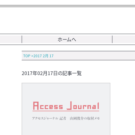
ホームへ
TOP
>
2017 2月 17
2017年02月17日の記事一覧