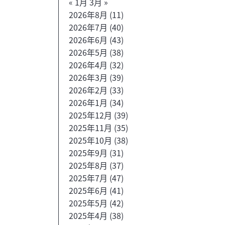
« 1月
3月 »
2026年8月
(11)
2026年7月
(40)
2026年6月
(43)
2026年5月
(38)
2026年4月
(32)
2026年3月
(39)
2026年2月
(33)
2026年1月
(34)
2025年12月
(39)
2025年11月
(35)
2025年10月
(38)
2025年9月
(31)
2025年8月
(37)
2025年7月
(47)
2025年6月
(41)
2025年5月
(42)
2025年4月
(38)