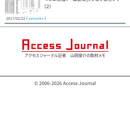
（２）
2017/02/22
yamaoka
アクセスジャーナル記者 山岡俊介の取材メモ
© 2006-2026 Access-Journal