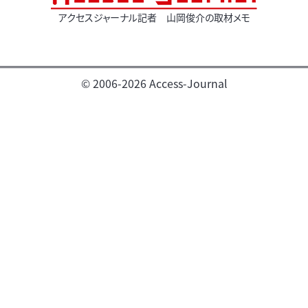
アクセスジャーナル記者 山岡俊介の取材メモ
© 2006-2026 Access-Journal