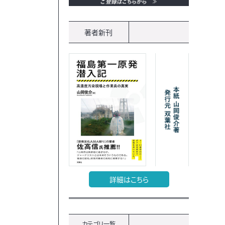
著者新刊
詳細はこちら
カテゴリ一覧