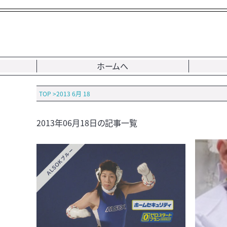
ホームへ
TOP
>
2013 6月 18
2013年06月18日の記事一覧