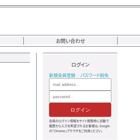
お問い合わせ
ログイン
新規会員登録
パスワード紛失
ログイン
会員のログイン情報をサイト閲覧時に自動で
履歴から入力を希望されるお客様は、Google
の『Chrome』ブラウザをご利用ください。