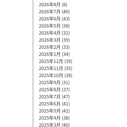
2026年8月
(8)
2026年7月
(40)
2026年6月
(43)
2026年5月
(38)
2026年4月
(32)
2026年3月
(39)
2026年2月
(33)
2026年1月
(34)
2025年12月
(39)
2025年11月
(35)
2025年10月
(38)
2025年9月
(31)
2025年8月
(37)
2025年7月
(47)
2025年6月
(41)
2025年5月
(42)
2025年4月
(38)
2025年3月
(40)