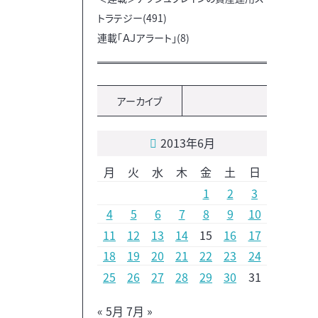
トラテジー(491)
連載「ＡＪアラート」(8)
アーカイブ
2013年6月
月
火
水
木
金
土
日
1
2
3
4
5
6
7
8
9
10
11
12
13
14
15
16
17
18
19
20
21
22
23
24
25
26
27
28
29
30
31
« 5月
7月 »