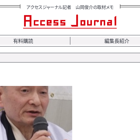
アクセスジャーナル記者 山岡俊介の取材メモ
有料購読
編集長紹介