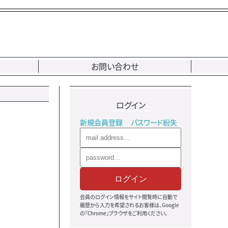
お問い合わせ
ログイン
新規会員登録
パスワード紛失
ログイン
会員のログイン情報をサイト閲覧時に自動で
履歴から入力を希望されるお客様は、Google
の『Chrome』ブラウザをご利用ください。