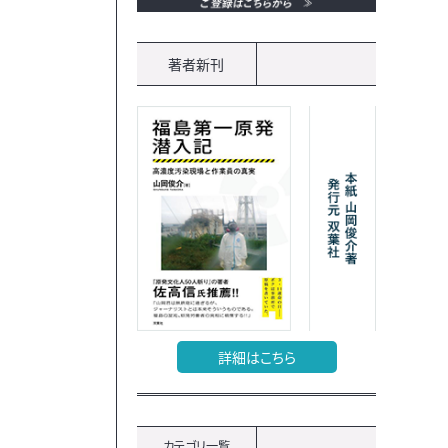
著者新刊
詳細はこちら
カテゴリ一覧