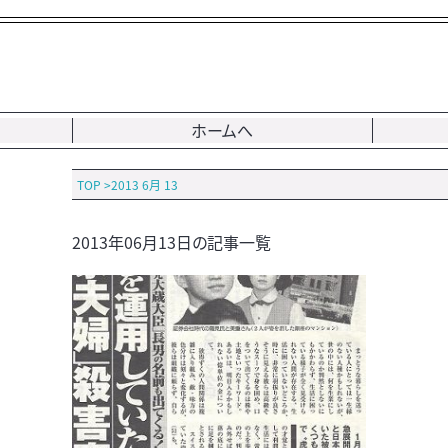
ホームへ
TOP
>
2013 6月 13
2013年06月13日の記事一覧