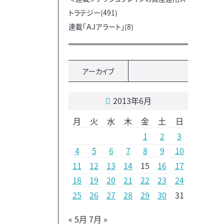
トラテジー(491)
連載「ＡＪアラート」(8)
アーカイブ
2013年6月
月
火
水
木
金
土
日
1
2
3
4
5
6
7
8
9
10
11
12
13
14
15
16
17
18
19
20
21
22
23
24
25
26
27
28
29
30
31
« 5月
7月 »