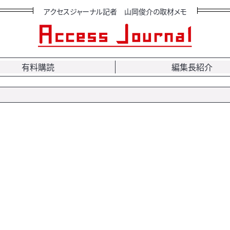
アクセスジャーナル記者 山岡俊介の取材メモ
有料購読
編集長紹介