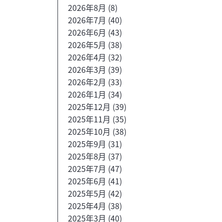
2026年8月
(8)
2026年7月
(40)
2026年6月
(43)
2026年5月
(38)
2026年4月
(32)
2026年3月
(39)
2026年2月
(33)
2026年1月
(34)
2025年12月
(39)
2025年11月
(35)
2025年10月
(38)
2025年9月
(31)
2025年8月
(37)
2025年7月
(47)
2025年6月
(41)
2025年5月
(42)
2025年4月
(38)
2025年3月
(40)