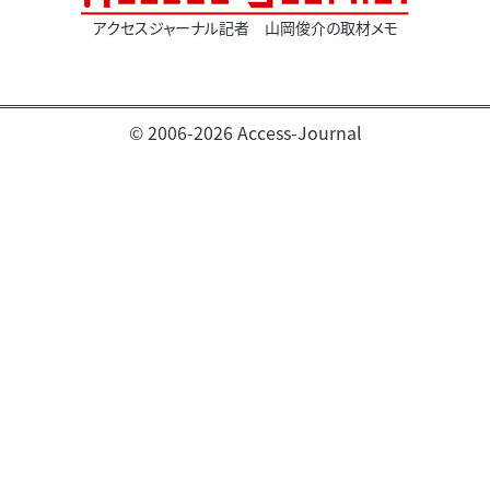
アクセスジャーナル記者 山岡俊介の取材メモ
© 2006-2026 Access-Journal