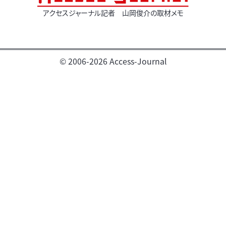
アクセスジャーナル記者 山岡俊介の取材メモ
© 2006-2026 Access-Journal