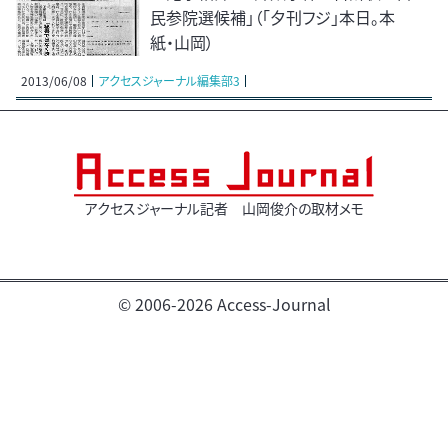
民参院選候補」（「夕刊フジ」本日。本
紙・山岡）
2013/06/08
アクセスジャーナル編集部3
アクセスジャーナル記者 山岡俊介の取材メモ
© 2006-2026 Access-Journal