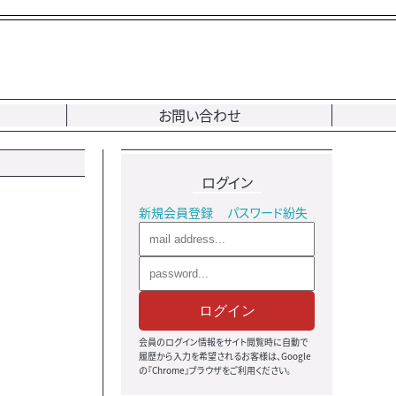
お問い合わせ
ログイン
新規会員登録
パスワード紛失
ログイン
会員のログイン情報をサイト閲覧時に自動で
履歴から入力を希望されるお客様は、Google
の『Chrome』ブラウザをご利用ください。