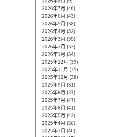
2026年8月
(9)
2026年7月
(40)
2026年6月
(43)
2026年5月
(38)
2026年4月
(32)
2026年3月
(39)
2026年2月
(33)
2026年1月
(34)
2025年12月
(39)
2025年11月
(35)
2025年10月
(38)
2025年9月
(31)
2025年8月
(37)
2025年7月
(47)
2025年6月
(41)
2025年5月
(42)
2025年4月
(38)
2025年3月
(40)