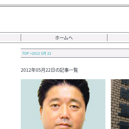
ホームへ
TOP
>
2012 5月 22
2012年05月22日の記事一覧