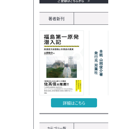
著者新刊
詳細はこちら
カテゴリ一覧