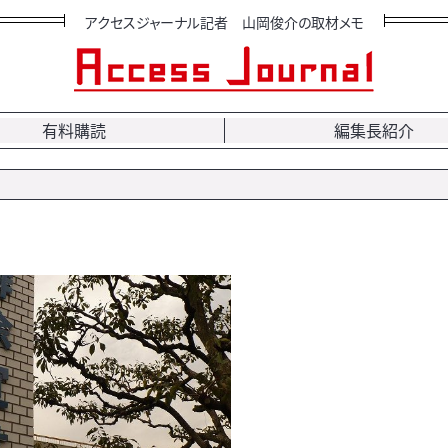
アクセスジャーナル記者 山岡俊介の取材メモ
有料購読
編集長紹介