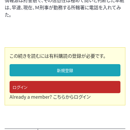
情報源は府警筋で、その信憑性は極めて高いと判断した本紙
は、早速、現在、Ｍ刑事が勤務する所轄署に電話を入れてみ
た。
この続きを読むには有料購読の登録が必要です。
新規登録
ログイン
Already a member?
こちらからログイン