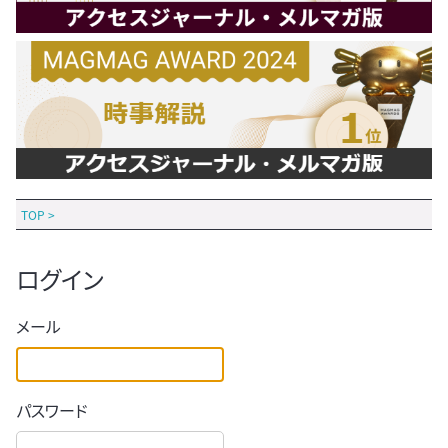
TOP
>
ログイン
メール
パスワード