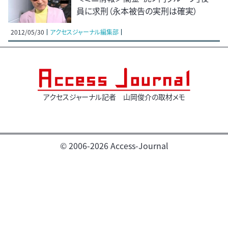
員に求刑（永本被告の実刑は確実）
2012/05/30
アクセスジャーナル編集部
アクセスジャーナル記者 山岡俊介の取材メモ
© 2006-2026 Access-Journal