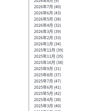
2026年8月
(9)
2026年7月
(40)
2026年6月
(43)
2026年5月
(38)
2026年4月
(32)
2026年3月
(39)
2026年2月
(33)
2026年1月
(34)
2025年12月
(39)
2025年11月
(35)
2025年10月
(38)
2025年9月
(31)
2025年8月
(37)
2025年7月
(47)
2025年6月
(41)
2025年5月
(42)
2025年4月
(38)
2025年3月
(40)