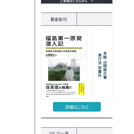
著者新刊
詳細はこちら
カテゴリ一覧