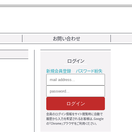
お問い合わせ
ログイン
新規会員登録
パスワード紛失
ログイン
会員のログイン情報をサイト閲覧時に自動で
履歴から入力を希望されるお客様は、Google
の『Chrome』ブラウザをご利用ください。