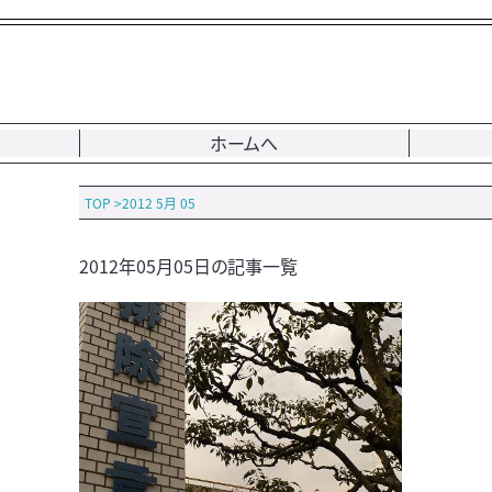
ホームへ
TOP
>
2012 5月 05
2012年05月05日の記事一覧