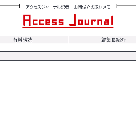
アクセスジャーナル記者 山岡俊介の取材メモ
有料購読
編集長紹介