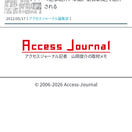
される
2012/05/17
アクセスジャーナル編集部
アクセスジャーナル記者 山岡俊介の取材メモ
© 2006-2026 Access-Journal