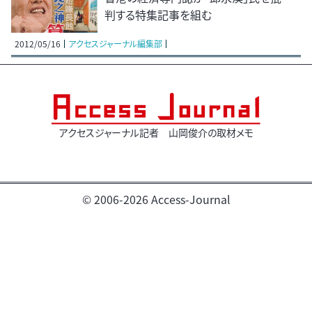
判する特集記事を組む
2012/05/16
アクセスジャーナル編集部
アクセスジャーナル記者 山岡俊介の取材メモ
© 2006-2026 Access-Journal