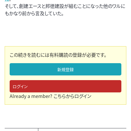
そして、創建エースと邦徳建設が組むことになった他のワルに
もかなり前から言及していた。
この続きを読むには有料購読の登録が必要です。
新規登録
ログイン
Already a member?
こちらからログイン