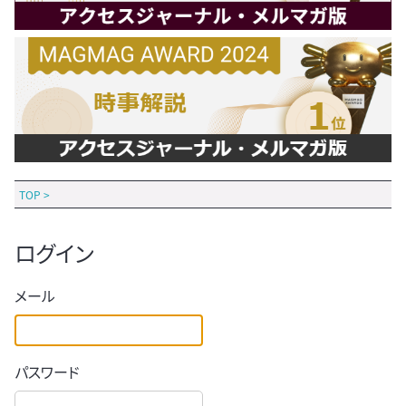
TOP
>
ログイン
メール
パスワード