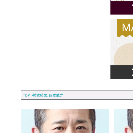
TOP
>
検索結果: 岡本武之