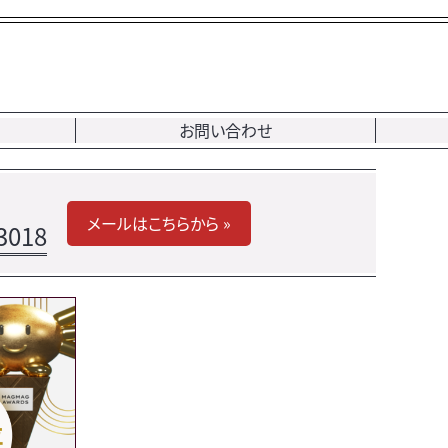
お問い合わせ
メールはこちらから »
3018