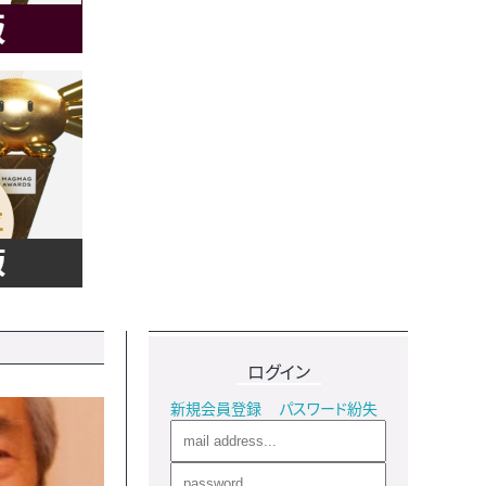
ログイン
新規会員登録
パスワード紛失