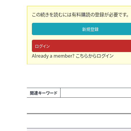
この続きを読むには有料購読の登録が必要です。
新規登録
ログイン
Already a member?
こちらからログイン
関連キーワード