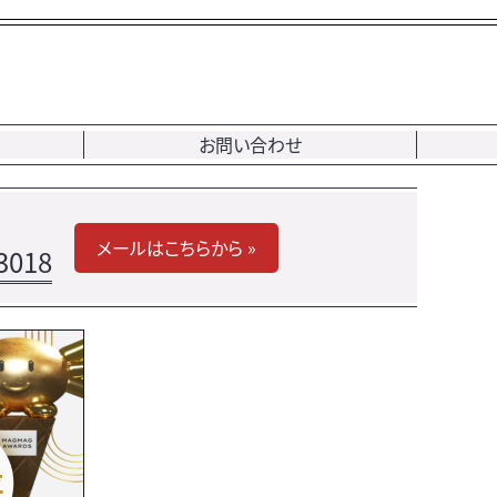
お問い合わせ
メールはこちらから »
3018