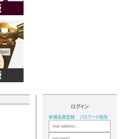
ログイン
新規会員登録
パスワード紛失