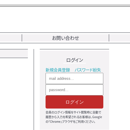
お問い合わせ
ログイン
新規会員登録
パスワード紛失
ログイン
会員のログイン情報をサイト閲覧時に自動で
履歴から入力を希望されるお客様は、Google
の『Chrome』ブラウザをご利用ください。