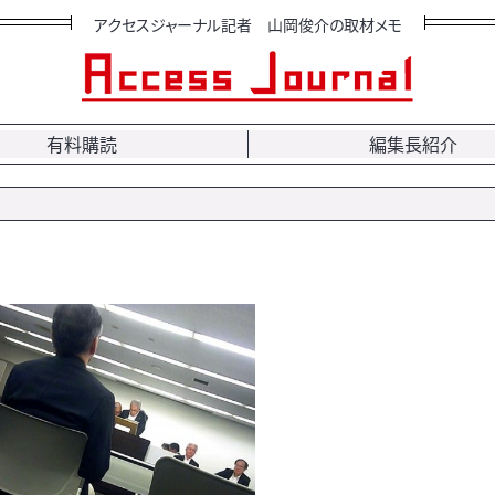
アクセスジャーナル記者 山岡俊介の取材メモ
有料購読
編集長紹介