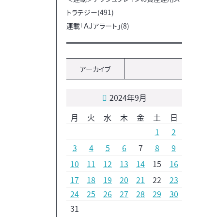
トラテジー(491)
連載「ＡＪアラート」(8)
アーカイブ
2024年9月
月
火
水
木
金
土
日
1
2
3
4
5
6
7
8
9
10
11
12
13
14
15
16
17
18
19
20
21
22
23
24
25
26
27
28
29
30
31