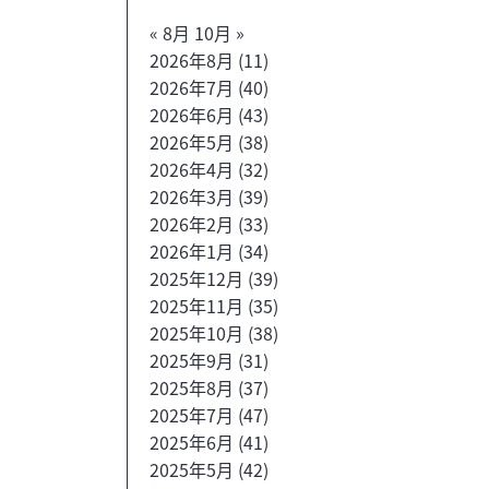
« 8月
10月 »
2026年8月
(11)
2026年7月
(40)
2026年6月
(43)
2026年5月
(38)
2026年4月
(32)
2026年3月
(39)
2026年2月
(33)
2026年1月
(34)
2025年12月
(39)
2025年11月
(35)
2025年10月
(38)
2025年9月
(31)
2025年8月
(37)
2025年7月
(47)
2025年6月
(41)
2025年5月
(42)