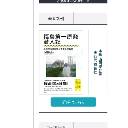
著者新刊
詳細はこちら
カテゴリ一覧