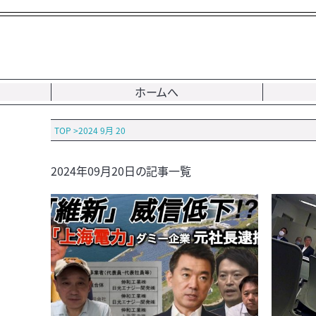
ホームへ
TOP
>
2024 9月 20
2024年09月20日の記事一覧