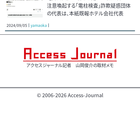
注意喚起する「電柱検査」詐欺疑惑団体
の代表は、本紙既報ホテル会社代表
2024/09/05
yamaoka
アクセスジャーナル記者 山岡俊介の取材メモ
© 2006-2026 Access-Journal